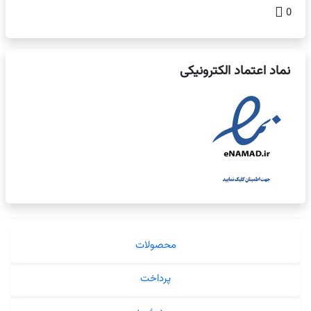
0
نماد اعتماد الکترونیکی
محصولات
پرداخت