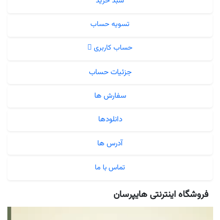
سبد خرید
تسویه حساب
حساب کاربری
جزئیات حساب
سفارش ها
دانلودها
آدرس ها
تماس با ما
فروشگاه اینترنتی هایپرسان
نمایشگر