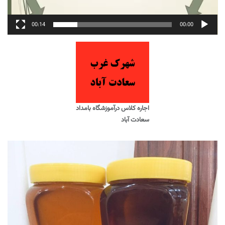
00:14
00:00
اجاره کلاس درآموزشگاه بامداد
سعادت آباد