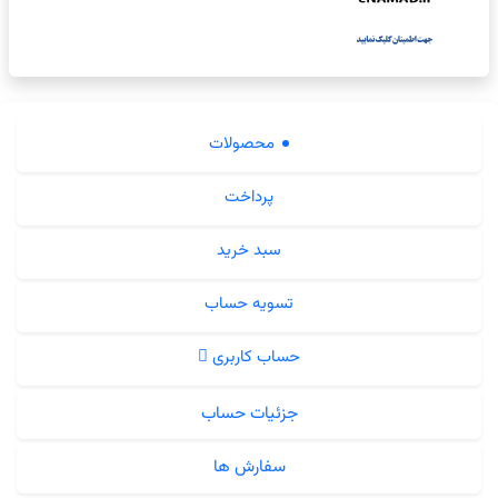
محصولات
پرداخت
سبد خرید
تسویه حساب
حساب کاربری
جزئیات حساب
سفارش ها