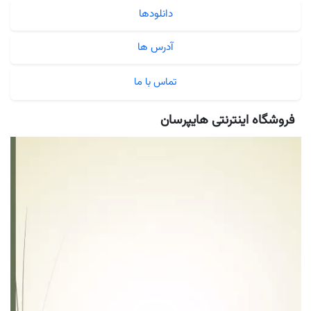
دانلودها
آدرس ها
تماس با ما
فروشگاه اینترنتی هایپرسان
نمایشگر
ویدیو