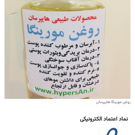
روغن مورینگا هایپرسان
نماد اعتماد الکترونیکی