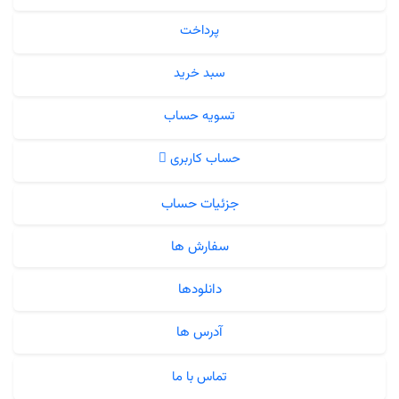
پرداخت
سبد خرید
تسویه حساب
حساب کاربری
جزئیات حساب
سفارش ها
دانلودها
آدرس ها
تماس با ما