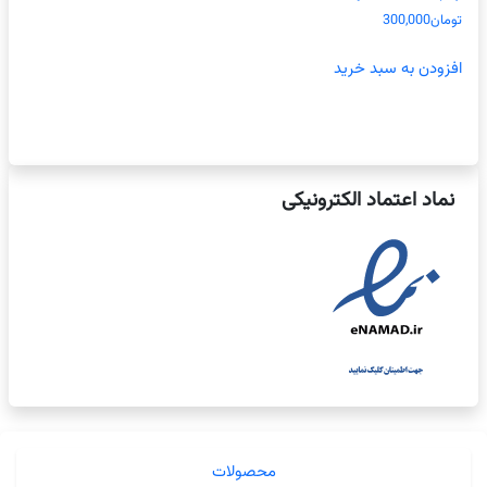
تومان
300,000
افزودن به سبد خرید
نماد اعتماد الکترونیکی
محصولات