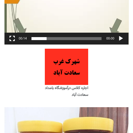
00:14
00:00
اجاره کلاس درآموزشگاه بامداد
سعادت آباد