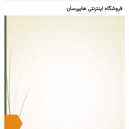
فروشگاه اینترنتی هایپرسان
نمایشگر
ویدیو