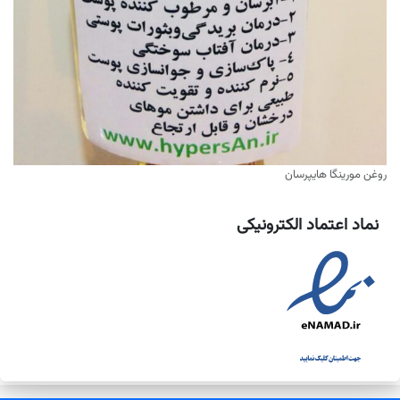
روغن مورینگا هایپرسان
نماد اعتماد الکترونیکی