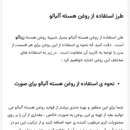
طرز استفاده از روغن هسته آلبالو
طرز استفاده از روغن هسته آلبالو بسیار شبیبه روغن هسته
زردآلو
است . دقت کنید که نحوه ی استفاده از این روغن برای هر قسمت از
بدن با توجه به کاربرد آن متفاوت است . در زیر به استفاده های
مختلف این روغن اشاره خواهیم کرد :
نحوه ی استفاده از روغن هسته آلبالو برای صورت
شما برای این منظور و بهره مندی بیشتر از فواید روغن هسته آلبالو می
توانید بعد از تهیه ی این روغن به صورت خالص ، مقداری از آن را بر روی
محتویات کرم مرطوب کننده ی خود اضافه کنید و از ترکیب این دو در