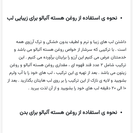
نحوه ی استفاده از روغن هسته آلبالو برای زیبایی لب
داشتن لب های زیبا و نرم و لطیف بدون خشکی و ترک آرزوی همه
است . با ترکیبی که سرشار از خواص روغن هسته آلبالو می باشد و
خدمتتان عرض می کنیم این آرزو را برایتان برآورده می کنیم . این
ترکیب شامل ۲ عدد قند قهوه ای ، مقداری روغن هسته آلبالو و روغن
زیتون می باشد . بعد از تهیه ی این ترکیب ، لب های خود را با آب ولرم
بشویید و لایه ی نازک از این ترکیب را بر روی لب هایتان بگذارید . بعد از
۱۰ الی ۲۰ دقیقه لب های خود را بشویید و از آن لذت ببرید .
نحوه ی استفاده از روغن هسته آلبالو برای بدن