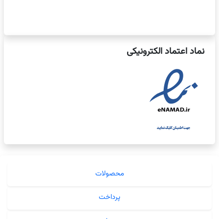
بود.
است.
نماد اعتماد الکترونیکی
محصولات
پرداخت