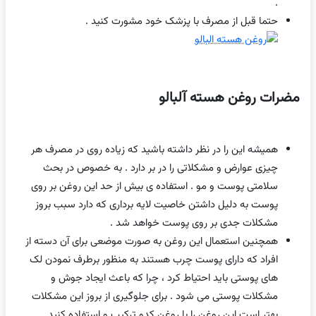
.
حتما قبل از مصرف با پزشک خود مشورت کنید .
مضرات روغن هسته آلبالو
همیشه این را در نظر داشته باشید که زیاده روی در مصرف هر
چیزی عوارض و مشکلاتی را در بر دارد . به خصوص در بحث
سلامتی پوست و مو . استفاده ی بیش از حد این روغن بر روی
پوست به دلیل داشتن خاصیت لایه برداری که دارد سبب بروز
مشکلات جدی بر روی پوست خواهد شد .
همچنین استعمال این روغن به صورت موضعی برای آن دسته از
افراد که دارای پوست چرب هستند به منظور برطرف نمودن لک
های پوستی باید احتیاط کرد ، چرا که باعث ایجاد جوش و
مشکلات پوستی می شود . برای جلوگیری از بروز این مشکلات
بهتر است این روغن را با روغن کدو ترکیب و استفاده کنید .