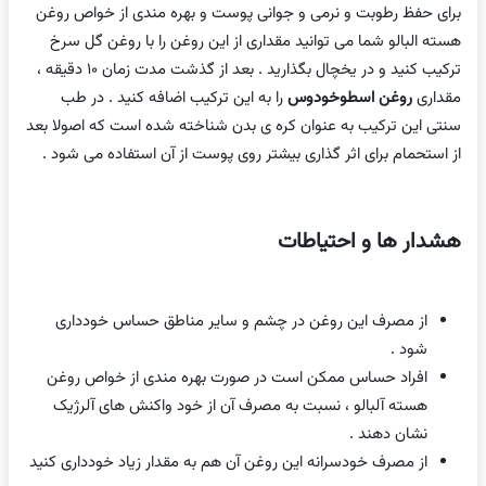
برای حفظ رطوبت و نرمی و جوانی پوست و بهره مندی از خواص روغن
هسته البالو شما می توانید مقداری از این روغن را با روغن گل سرخ
ترکیب کنید و در یخچال بگذارید . بعد از گذشت مدت زمان ۱۰ دقیقه ،
مقداری
روغن اسطوخودوس
را به این ترکیب اضافه کنید . در طب
سنتی این ترکیب به عنوان کره ی بدن شناخته شده است که اصولا بعد
از استحمام برای اثر گذاری بیشتر روی پوست از آن استفاده می شود .
هشدار ها و احتیاطات
از مصرف این روغن در چشم و سایر مناطق حساس خودداری
شود .
افراد حساس ممکن است در صورت بهره مندی از خواص روغن
هسته آلبالو ، نسبت به مصرف آن از خود واکنش های آلرژیک
نشان دهند .
از مصرف خودسرانه این روغن آن هم به مقدار زیاد خودداری کنید