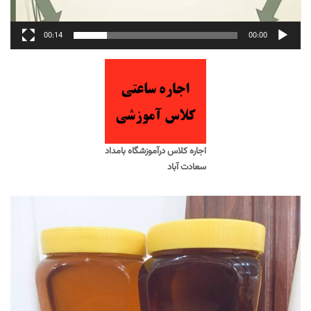
00:14
00:00
اجاره کلاس درآموزشگاه بامداد
سعادت آباد