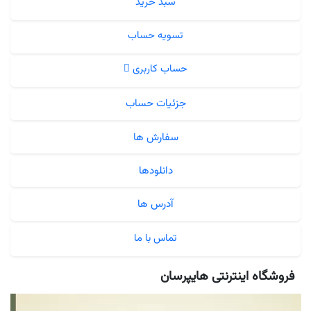
سبد خرید
تسویه حساب
حساب کاربری
جزئیات حساب
سفارش ها
دانلودها
آدرس ها
تماس با ما
فروشگاه اینترنتی هایپرسان
نمایشگر