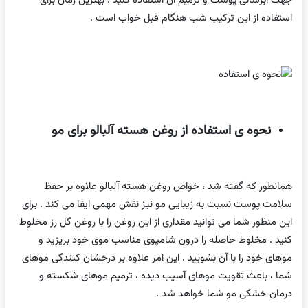
جهت آبرسانی پوست و ترمیم آن استفاده کنید . بهترین زمان برای
استفاده از این ترکیب شب هنگام قبل خواب است .
نحوه ی استفاده از روغن هسته آلبالو برای مو
همانطور که گفته شد ، خواص روغن هسته آلبالو علاوه بر حفظ
سلامت پوست نسبت به زیبایی مو نیز نقش مهمی ایفا می کند . برای
این منظور شما می توانید مقداری از این روغن را با روغن گل رز مخلوط
کنید . مخلوط حاصله را درون شامپوی مناسب موی خود بریزید و
موهای خود را با آن بشویید . این امر علاوه بر درخشان کنندگی موهای
شما ، باعث تقویت موهای آسیب دیده ، ترمیم موهای شکسته و
درمان خشکی مو شما خواهد شد .