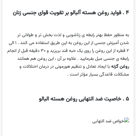
۴ . فواید روغن هسته آلبالو بر تقویت قوای جنسی زنان
به منظور حفظ بهتر رابطه ی زناشویی و لذت بخش تر و طولانی تر
شدن آمیزش جنسی از این روغن به این طریق استفاده می کنند . ۱ الی
۲ قطره از این روغن را روی یک حبه قند بریزید و ۳۰ دقیقه قبل از انجام
رابطه ی جنسی میل بفرمایید . علاوه بر آن ، این روغن هم همانند
روغن گزنه
با ایجاد تعادل و تنظیم هورمونی در درمان اختلالات و
مشکلات قاعدگی بسیار مؤثر است .
۵ . خاصیت ضد التهابی روغن هسته البالو