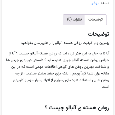
آلبالو
دسته:
روغن
عدد
توضیحات
نظرات (0)
توضیحات
بهترین و با کیفیت روغن هسته آلبالو را از هایپرسان بخواهید
آبا تا به حال به این فکر کرده اید که روغن هسته آلبالو چیست ؟ آیا از
خواص روغن هسته آلبالو چیزی شنیده اید ؟ دانستن درباره ی چربی ها
و شناخت بهترین روغن های گیاهی اطلاعات مهمی است که در این
مقاله برای شما گردآوردیم . اینکه برای حفظ بیشتر سلامت ، از چه
روغن هایی استفاده شود برای بسیاری از افراد بسیار مهم و کاربردی
است .
روغن هسته ی آلبالو چیست ؟