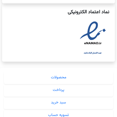
نماد اعتماد الکترونیکی
محصولات
پرداخت
سبد خرید
تسویه حساب