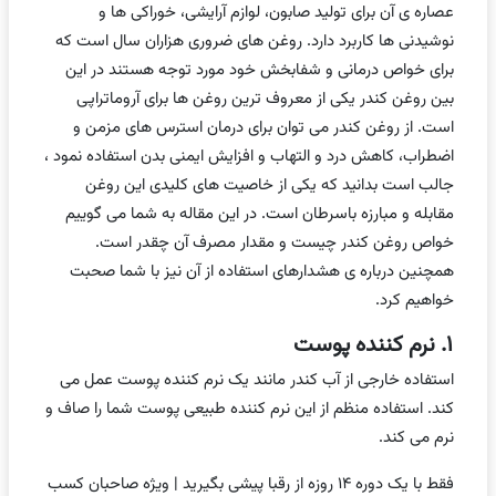
عصاره ی آن برای تولید صابون، لوازم آرایشی، خوراکی ها و
نوشیدنی ها کاربرد دارد. روغن های ضروری هزاران سال است که
برای خواص درمانی و شفابخش خود مورد توجه هستند در این
بین روغن کندر یکی از معروف ترین روغن ها برای آروماتراپی
است. از روغن کندر می توان برای درمان استرس های مزمن و
اضطراب، کاهش درد و التهاب و افزایش ایمنی بدن استفاده نمود ،
جالب است بدانید که یکی از خاصیت های کلیدی این روغن
مقابله و مبارزه باسرطان است. در این مقاله به شما می گوییم
خواص روغن کندر چیست و مقدار مصرف آن چقدر است.
همچنین درباره ی هشدارهای استفاده از آن نیز با شما صحبت
خواهیم کرد.
۱. نرم کننده پوست
استفاده خارجی از آب کندر مانند یک نرم کننده پوست عمل می
کند. استفاده منظم از این نرم کننده طبیعی پوست شما را صاف و
نرم می کند.
فقط با یک دوره ۱۴ روزه از رقبا پیشی بگیرید | ویژه صاحبان کسب