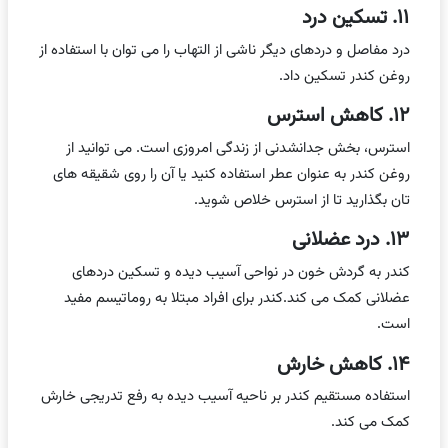
۱۱. تسکین درد
درد مفاصل و دردهای دیگر ناشی از التهاب را می توان با استفاده از
روغن کندر تسکین داد.
۱۲. کاهش استرس
استرس، بخش جدانشدنی از زندگی امروزی است. می توانید از
روغن کندر به عنوان عطر استفاده کنید یا آن را روی شقیقه های
تان بگذارید تا از استرس خلاص شوید.
۱۳. درد عضلانی
کندر به گردش خون در نواحی آسیب دیده و تسکین دردهای
عضلانی کمک می کند.کندر برای افراد مبتلا به روماتیسم مفید
است.
۱۴. کاهش خارش
استفاده مستقیم کندر بر ناحیه آسیب دیده به رفع تدریجی خارش
کمک می کند.