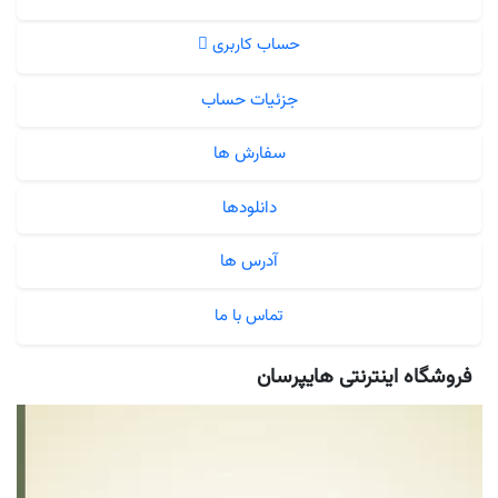
حساب کاربری
جزئیات حساب
سفارش ها
دانلودها
آدرس ها
تماس با ما
فروشگاه اینترنتی هایپرسان
نمایشگر
ویدیو