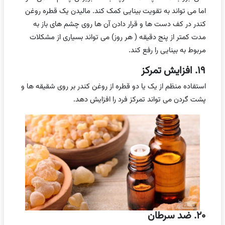
اما می تواند به تقویت بینایی کمک کند. مالیدن یک قطره روغن
کندر در کف دست ها و قرار دادن آن ها روی چشم های باز به
مدت کمتر از پنج دقیقه ( هر روز) می تواند بسیاری از مشکلات
مربوط به بینایی را رفع کند.
۱۹. افزایش تمرکز
استفاده منظم از یک یا دو قطره از روغن کندر بر روی شقیقه ها و
پشت گردن می تواند تمرکز فرد را افزایش دهد.
۲۰. ضد سرطان