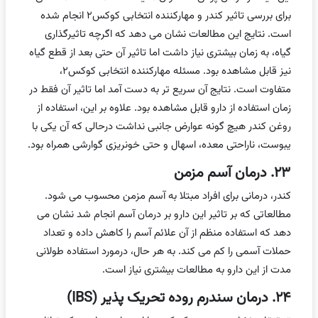
برای بررسی تاثیر کندر و مهارکننده انتخابی کوکس۲ انجام شده
است. نتایج این مطالعات نشان می دهد که اگرچه تاثیرگذاری
گیاه، به زمان بیشتری نیاز داشت اما تاثیر آن حتی بعد از قطع گیاه
نیز قابل مشاهده بود. مسئله مهارکننده انتخابی کوکس۲،
متفاوت است. نتایج آن سریع تر به دست آمد اما تاثیر آن فقط در
زمان استفاده از دارو قابل مشاهده بود. علاوه بر این، استفاده از
روغن کندر هیچ گونه عوارض جانبی نداشت درحالی که آن یکی با
یبوست، ناراحتی معده، اسهال و حتی خونریزی گوارشی همراه بود.
۲۳. درمان آسم مزمن
کندر، درمانی برای افراد مبتلا به آسم مزمن محسوب می شود.
مطالعاتی که بر تاثیر این دارو بر درمان آسم انجام شد نشان می
دهد که استفاده منظم از آن علائم آسم را کاهش داده و تعداد
حملات آسمی را کم می کند. به هر حال، درمورد استفاده طولانی
مدت از این دارو به مطالعات بیشتری نیاز است.
۲۴. درمان سندرم روده تحریک پذیر (IBS)