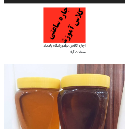
اجاره کلاس درآموزشگاه بامداد
سعادت آباد