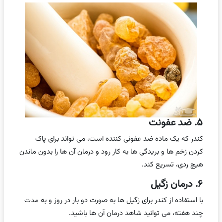
۵. ضد عفونت
کندر که یک ماده ضد عفونی کننده است، می تواند برای پاک
کردن زخم ها و بریدگی ها به کار رود و درمان آن ها را بدون ماندن
هیچ ردی، تسریع کند.
۶. درمان زگیل
با استفاده از کندر برای زگیل ها به صورت دو بار در روز و به مدت
چند هفته، می توانید شاهد درمان آن ها باشید.