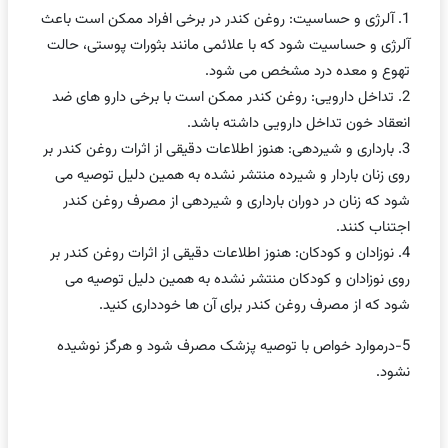
1. آلرژی و حساسیت: روغن کندر در برخی افراد ممکن است باعث
آلرژی و حساسیت شود که با علائمی مانند بثورات پوستی، حالت
تهوع و معده درد مشخص می شود.
2. تداخل دارویی: روغن کندر ممکن است با برخی دارو های ضد
انعقاد خون تداخل دارویی داشته باشد.
3. بارداری و شیردهی: هنوز اطلاعات دقیقی از اثرات روغن کندر بر
روی زنان باردار و شیرده منتشر نشده به همین دلیل توصیه می
شود که زنان در دوران بارداری و شیردهی از مصرف روغن کندر
اجتناب کنند.
4. نوزادان و کودکان: هنوز اطلاعات دقیقی از اثرات روغن کندر بر
روی نوزادان و کودکان منتشر نشده به همین دلیل توصیه می
شود که از مصرف روغن کندر برای آن ها خودداری کنید.
5-درموارد خواص با توصیه پزشک مصرف شود و هرگز نوشیده
نشود.