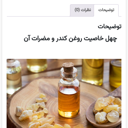
توضیحات
نظرات (0)
توضیحات
چهل خاصیت روغن کندر و مضرات آن