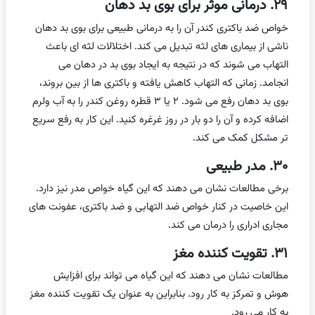
۲۹. درمانی موثر برای بوی بد دهان
خواص ضد باکتری کندر آن را به درمانی طبیعی برای بوی بد دهان
ناشی از بیماری های لثه تبدیل می کند. اختلالات لثه ای باعث
التهاب می شوند که در نتیجه به ایجاد بوی بد در دهان می
انجامد. زمانی که التهاب کاهش یافته و باکتری ها از بین بروند،
بوی بد دهان رفع می شود. ۲ یا ۳ قطره روغن کندر را به آب ولرم
اضافه کرده و آن را دو بار در روز غرغره کنید. این کار به رفع سریع
تر مشکل کمک می کند.
۳۰. مدر طبیعی
برخی مطالعات نشان می دهند که این گیاه خواص مدر نیز دارد.
این خاصیت در کنار خواص ضد التهابی و ضد باکتری، عفونت های
مجاری ادراری را درمان می کند.
۳۱. تقویت کننده مغز
مطالعات نشان می دهند که این گیاه می تواند برای افزایش
هوش و تمرکز به کار رود. بنابراین به عنوان یک تقویت کننده مغز
به کار می رود.